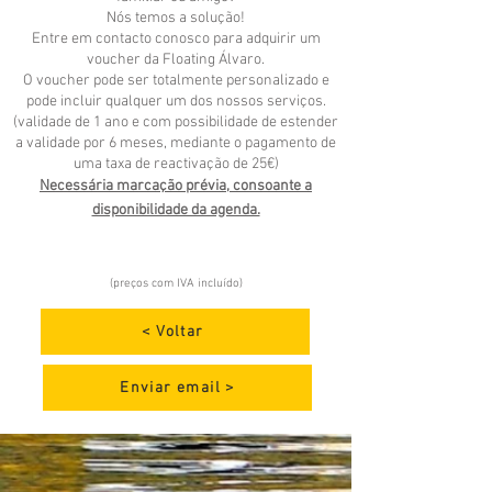
Nós temos a solução!
Entre em contacto conosco para adquirir um
voucher da Floating Álvaro.
O voucher pode ser totalmente personalizado e
pode incluir qualquer um dos nossos serviços.
(validade de 1 ano e com possibilidade de estender
a validade por 6 meses, mediante o pagamento de
uma taxa de reactivação de 25€)
Necessária marcação prévia, consoante a
disponibilidade da agenda.
(preços com IVA incluído)
< Voltar
Enviar email >