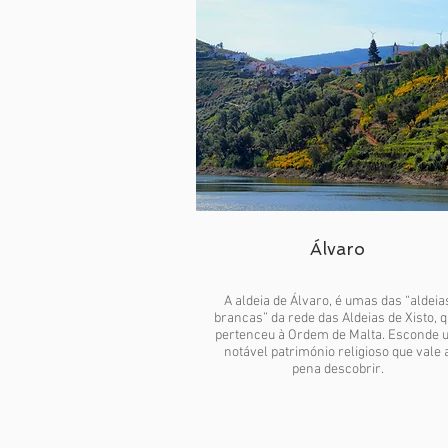
Álvaro
A aldeia de Álvaro, é umas das “aldeia
brancas” da rede das Aldeias de Xisto, 
pertenceu à Ordem de Malta. Esconde 
notável património religioso que vale 
pena descobrir.