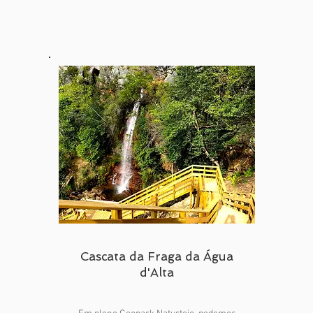
Cascata da Fraga da Água
d'Alta