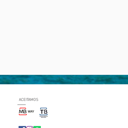
ACEITAMOS