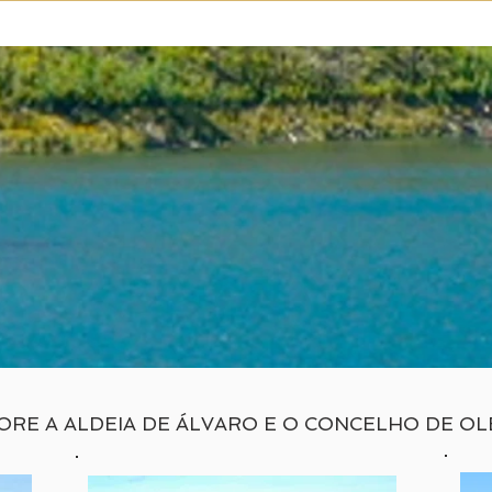
ORE A ALDEIA DE ÁLVARO E O CONCELHO DE OL