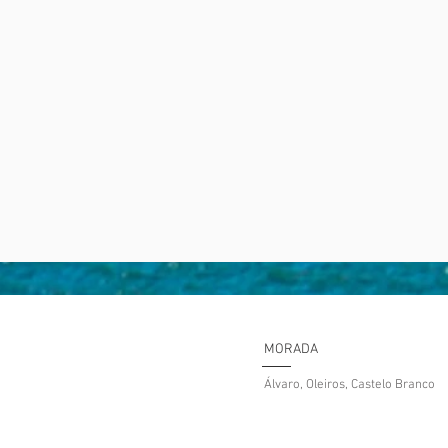
MORADA
​Álvaro, Oleiros, Castelo Branco