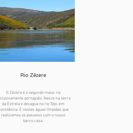
Rio Zêzere
O Zêzere é o segundo maior rio
clusivamente português. Nasce na serra
da Estrela e desagua no rio Tejo, em
onstância. É nestas águas límpidas que
realizamos os passeios com o nosso
barco casa.